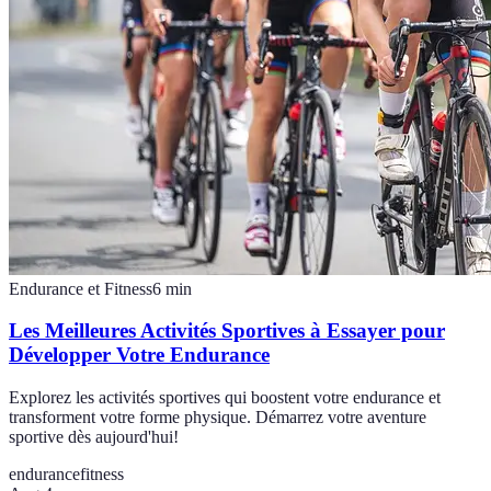
Endurance et Fitness
6
min
Les Meilleures Activités Sportives à Essayer pour
Développer Votre Endurance
Explorez les activités sportives qui boostent votre endurance et
transforment votre forme physique. Démarrez votre aventure
sportive dès aujourd'hui!
endurance
fitness