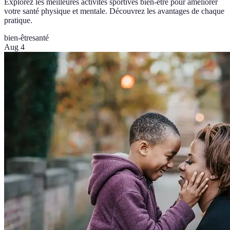
Explorez les meilleures activités sportives bien-être pour améliorer
votre santé physique et mentale. Découvrez les avantages de chaque
pratique.
bien-être
santé
Aug 4