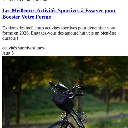
Les Meilleures Activités Sportives à Essayer pour
Booster Votre Forme
Explorez les meilleures activités sportives pour dynamiser votre
forme en 2026. Engagez-vous dès aujourd'hui vers un bien-être
durable !
activités sportives
fitness
Aug 5