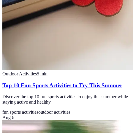
Outdoor Activities
5
min
Top 10 Fun Sports Activities to Try This Summer
Discover the top 10 fun sports activities to enjoy this summer while
staying active and healthy.
fun sports activities
outdoor activities
Aug 6