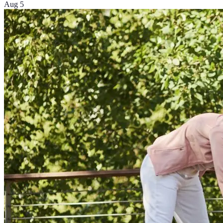
Aug 5