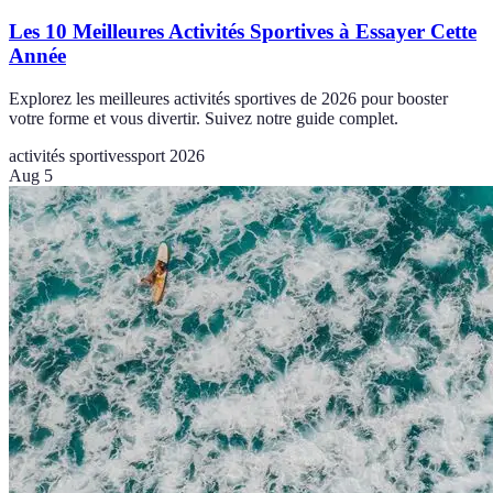
Les 10 Meilleures Activités Sportives à Essayer Cette
Année
Explorez les meilleures activités sportives de 2026 pour booster
votre forme et vous divertir. Suivez notre guide complet.
activités sportives
sport 2026
Aug 5