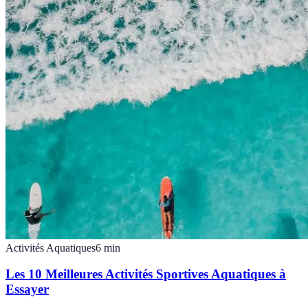
Activités Aquatiques
6
min
Les 10 Meilleures Activités Sportives Aquatiques à
Essayer