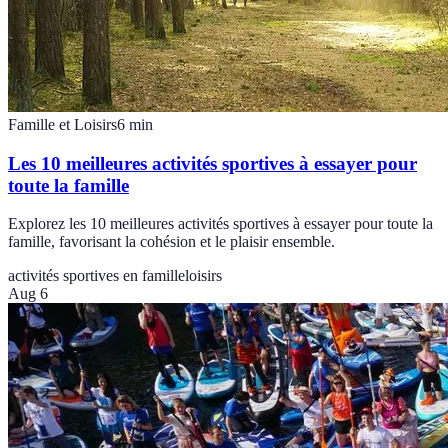
Famille et Loisirs
6
min
Les 10 meilleures activités sportives à essayer pour
toute la famille
Explorez les 10 meilleures activités sportives à essayer pour toute la
famille, favorisant la cohésion et le plaisir ensemble.
activités sportives en famille
loisirs
Aug 6