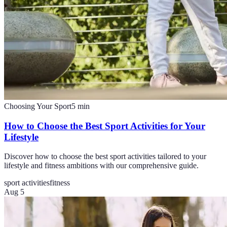
Choosing Your Sport
5
min
How to Choose the Best Sport Activities for Your
Lifestyle
Discover how to choose the best sport activities tailored to your
lifestyle and fitness ambitions with our comprehensive guide.
sport activities
fitness
Aug 5