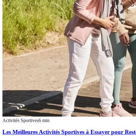
Activités Sportives
6
min
Les Meilleures Activités Sportives à Essayer pour Rest