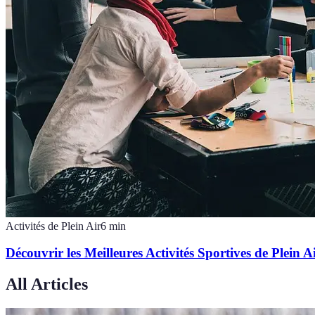
Activités de Plein Air
6
min
Découvrir les Meilleures Activités Sportives de Plein A
All Articles