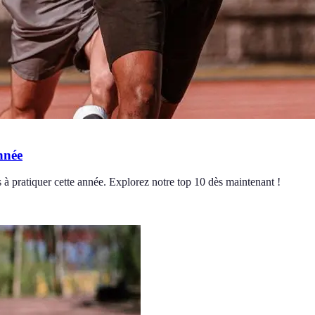
nnée
à pratiquer cette année. Explorez notre top 10 dès maintenant !