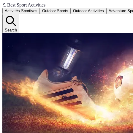
💪
Best Sport Activities
Activités Sportives
Outdoor Sports
Outdoor Activities
Adventure Sp
Search