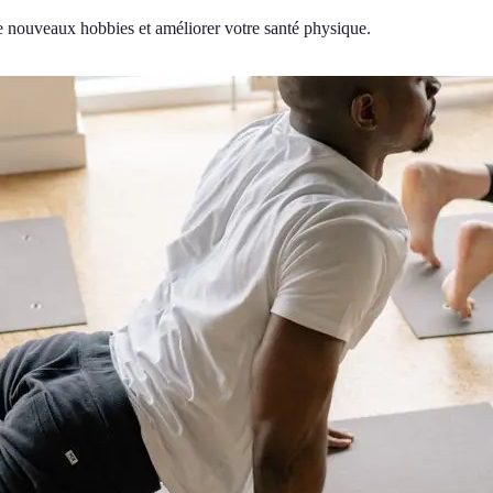
 de nouveaux hobbies et améliorer votre santé physique.