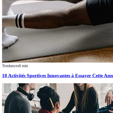
Tendances
6
min
10 Activités Sportives Innovantes à Essayer Cette Ann