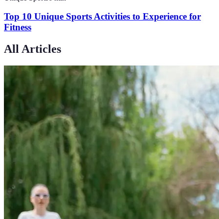
Top 10 Unique Sports Activities to Experience for
Fitness
All Articles