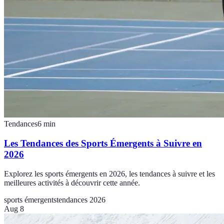
Tendances
6
min
Les Tendances des Sports Émergents à Suivre en
2026
Explorez les sports émergents en 2026, les tendances à suivre et les
meilleures activités à découvrir cette année.
sports émergents
tendances 2026
Aug 8