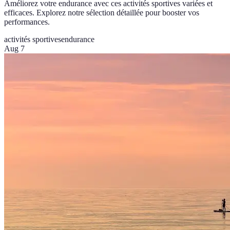
Améliorez votre endurance avec ces activités sportives variées et
efficaces. Explorez notre sélection détaillée pour booster vos
performances.
activités sportives
endurance
Aug 7