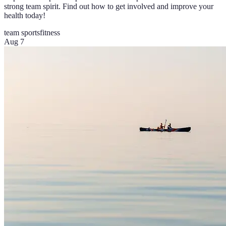
strong team spirit. Find out how to get involved and improve your
health today!
team sports
fitness
Aug 7