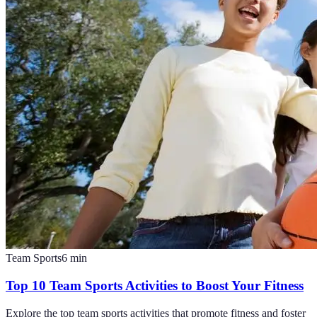
Team Sports
6
min
Top 10 Team Sports Activities to Boost Your Fitness
Explore the top team sports activities that promote fitness and foster