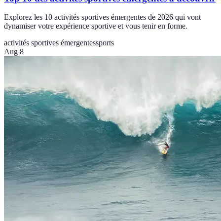
Explorez les 10 activités sportives émergentes de 2026 qui vont
dynamiser votre expérience sportive et vous tenir en forme.
activités sportives émergentes
sports
Aug 8