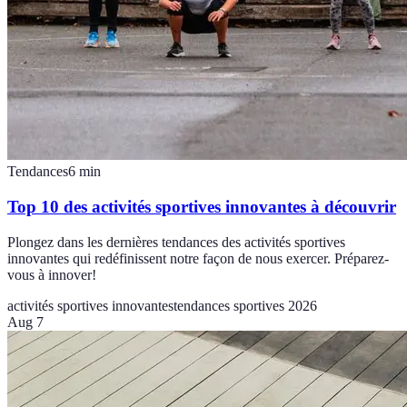
Tendances
6
min
Top 10 des activités sportives innovantes à découvrir
Plongez dans les dernières tendances des activités sportives
innovantes qui redéfinissent notre façon de nous exercer. Préparez-
vous à innover!
activités sportives innovantes
tendances sportives 2026
Aug 7