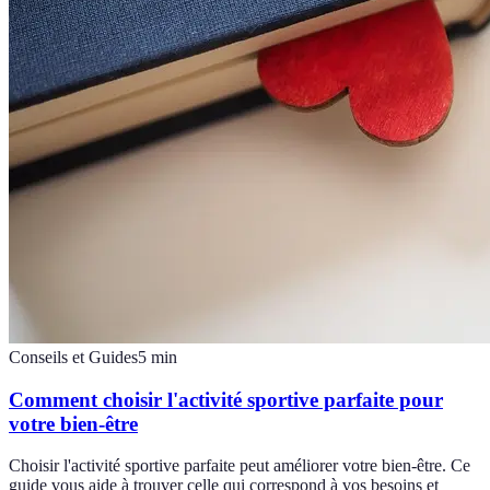
Conseils et Guides
5
min
Comment choisir l'activité sportive parfaite pour
votre bien-être
Choisir l'activité sportive parfaite peut améliorer votre bien-être. Ce
guide vous aide à trouver celle qui correspond à vos besoins et