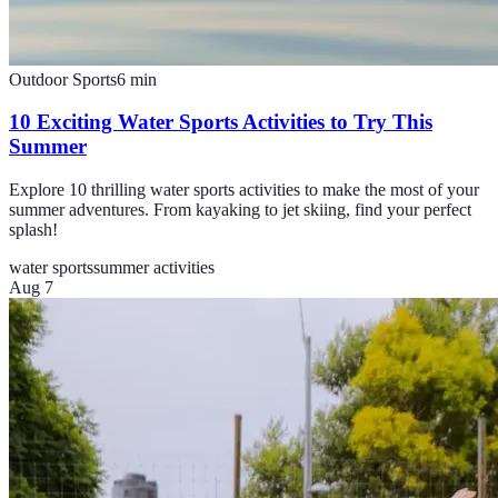
Outdoor Sports
6
min
10 Exciting Water Sports Activities to Try This
Summer
Explore 10 thrilling water sports activities to make the most of your
summer adventures. From kayaking to jet skiing, find your perfect
splash!
water sports
summer activities
Aug 7