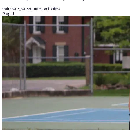
outdoor sports
summer activities
Aug 9