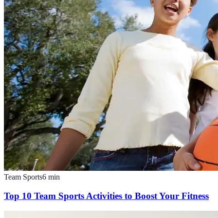
Team Sports
6
min
Top 10 Team Sports Activities to Boost Your Fitness