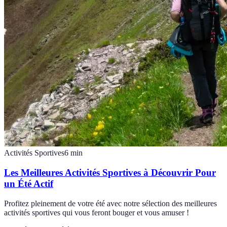
Activités Sportives
6
min
Les Meilleures Activités Sportives à Découvrir Pour
un Été Actif
Profitez pleinement de votre été avec notre sélection des meilleures
activités sportives qui vous feront bouger et vous amuser !