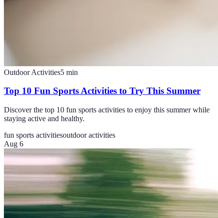
Outdoor Activities
5
min
Top 10 Fun Sports Activities to Try This Summer
Discover the top 10 fun sports activities to enjoy this summer while
staying active and healthy.
fun sports activities
outdoor activities
Aug 6