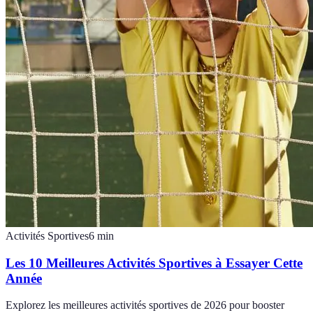
Activités Sportives
6
min
Les 10 Meilleures Activités Sportives à Essayer Cette
Année
Explorez les meilleures activités sportives de 2026 pour booster