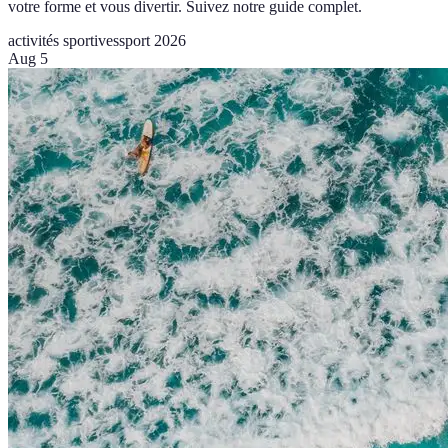
votre forme et vous divertir. Suivez notre guide complet.
activités sportives
sport 2026
Aug 5