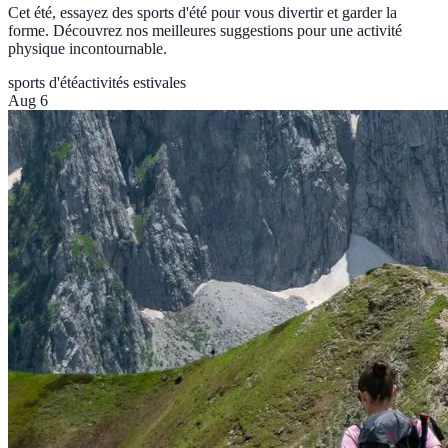
Cet été, essayez des sports d'été pour vous divertir et garder la
forme. Découvrez nos meilleures suggestions pour une activité
physique incontournable.
sports d'été
activités estivales
Aug 6