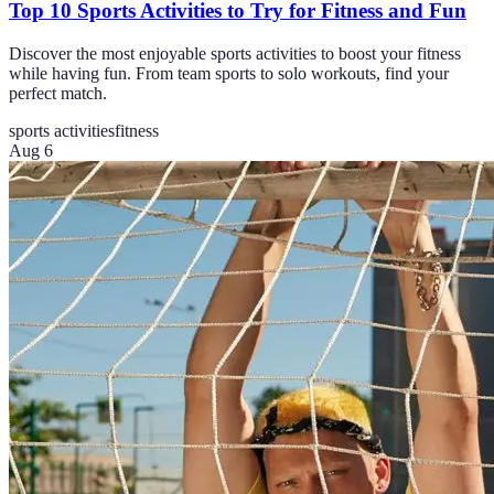
Top 10 Sports Activities to Try for Fitness and Fun
Discover the most enjoyable sports activities to boost your fitness
while having fun. From team sports to solo workouts, find your
perfect match.
sports activities
fitness
Aug 6