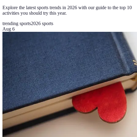
Explore the latest sports trends in 2026 with our guide to the top 10
activities you should try this year.
trending sports
2026 sports
Aug 6