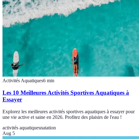
Activités Aquatiques
6
min
Les 10 Meilleures Activités Sportives Aquatiques à
Essayer
Explorez les meilleures activités sportives aquatiques à essayer pour
une vie active et saine en 2026. Profitez des plaisirs de l'eau !
activités aquatiques
natation
Aug 5